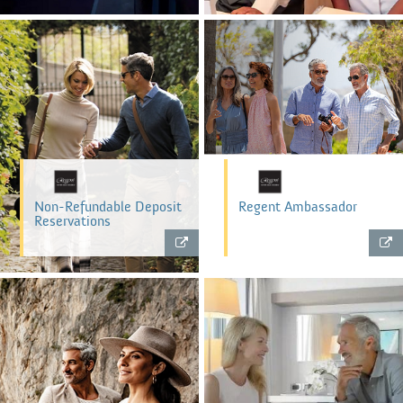
Non-Refundable Deposit
Regent Ambassador
Reservations