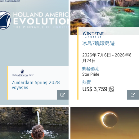
冰島7晚環島遊
2026年 7月6日 - 2026年8
月24日
郵輪假期
Star Pride
Zuiderdam Spring 2028
熱賣
voyages
US$ 3,759 起