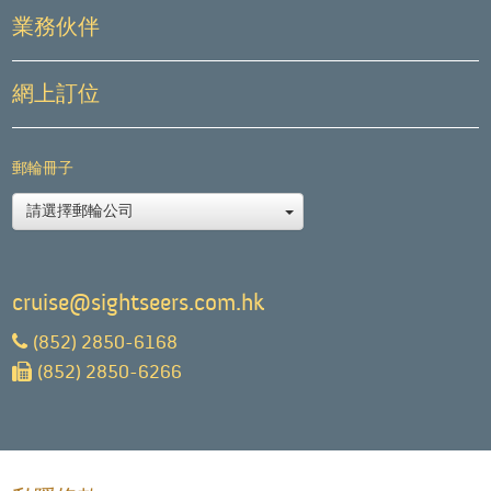
業務伙伴
網上訂位
郵輪冊子
請選擇郵輪公司
cruise@sightseers.com.hk
(852) 2850-6168
(852) 2850-6266