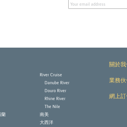
關於我
River Cruise
業務伙
Danube River
Douro River
網上訂
Rhine River
The Nile
西蘭
南美
大西洋