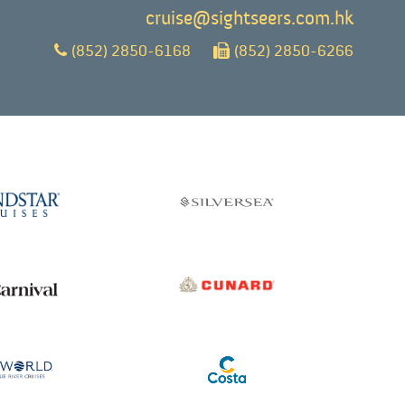
cruise@sightseers.com.hk
(852) 2850-6168
(852) 2850-6266