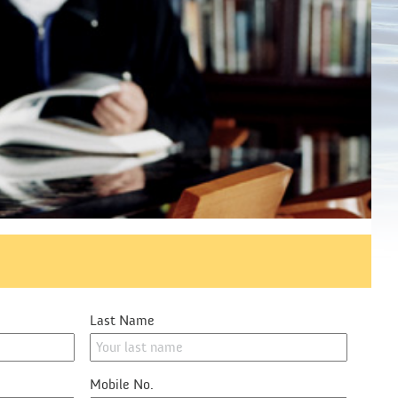
Last Name
Mobile No.