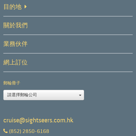
目的地
關於我們
業務伙伴
網上訂位
郵輪冊子
請選擇郵輪公司
cruise@sightseers.com.hk
(852) 2850-6168