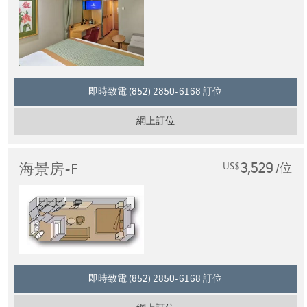
即時致電 (852) 2850-6168 訂位
網上訂位
3,529
海景房-F
US$
/位
即時致電 (852) 2850-6168 訂位