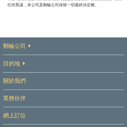
任何異議，本公司及郵輪公司保留一切最終決定權。
郵輪公司
目的地
關於我們
業務伙伴
網上訂位