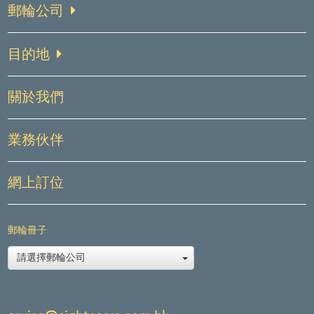
郵輪公司
目的地
關於我們
業務伙伴
網上訂位
郵輪冊子
請選擇郵輪公司