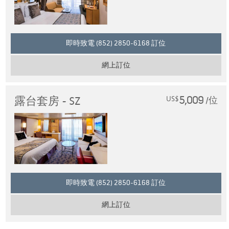
即時致電 (852) 2850-6168 訂位
網上訂位
5,009
露台套房 - SZ
US$
/位
即時致電 (852) 2850-6168 訂位
網上訂位