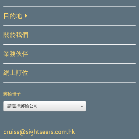
目的地
關於我們
業務伙伴
網上訂位
郵輪冊子
請選擇郵輪公司
cruise@sightseers.com.hk