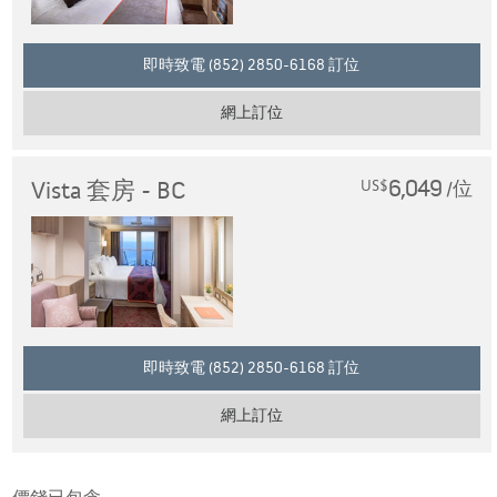
即時致電 (852) 2850-6168 訂位
網上訂位
6,049
Vista 套房 - BC
US$
/位
即時致電 (852) 2850-6168 訂位
網上訂位