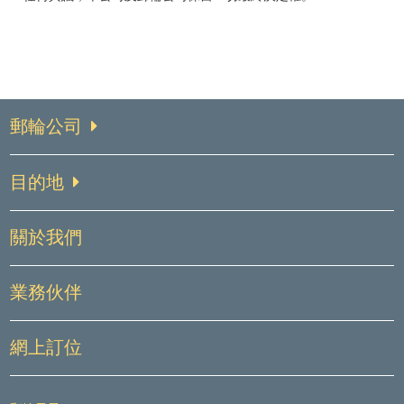
郵輪公司
目的地
關於我們
業務伙伴
網上訂位